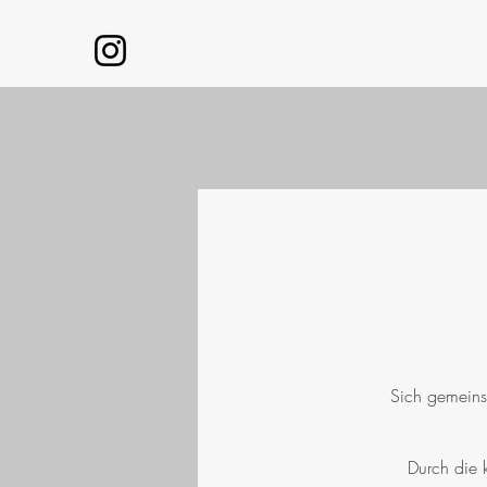
Sich gemeins
Durch die 