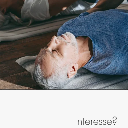
Interesse?