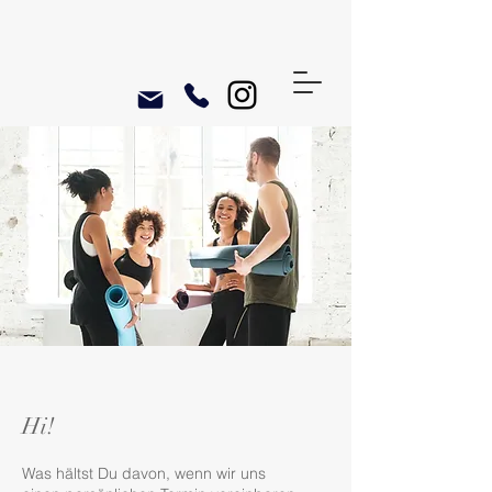
Hi!
Was hältst Du davon, wenn wir uns