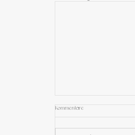
Kommentare