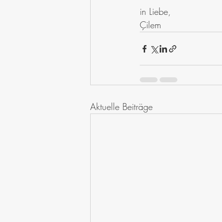
in Liebe, 
Çilem
Aktuelle Beiträge