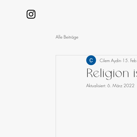
Alle Beiträge
Cilem Aydin
15. Fe
Religion 
Aktualisiert:
6. März 2022