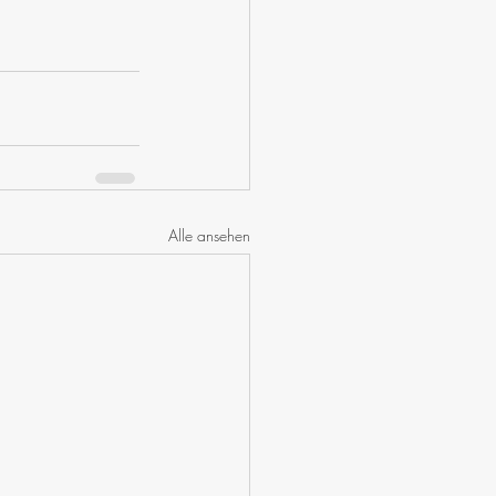
Alle ansehen